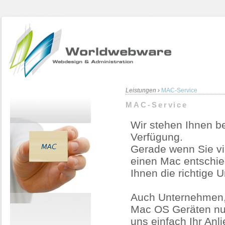
Leistungen
›
MAC-Service
MAC-Service
Wir stehen Ihnen b
Verfügung.
Gerade wenn Sie vi
einen Mac entschie
Ihnen die richtige 
Auch Unternehmen,
Mac OS Geräten nut
uns einfach Ihr Anli