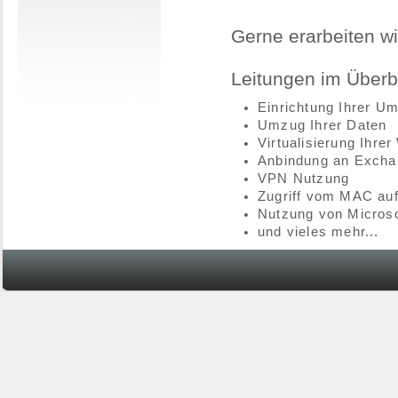
Gerne erarbeiten w
Leitungen im Überbl
Einrichtung Ihrer U
Umzug Ihrer Daten
Virtualisierung Ihr
Anbindung an Excha
VPN Nutzung
Zugriff vom MAC auf
Nutzung von Micros
und vieles mehr...